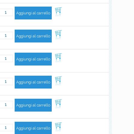
Aggiungi al carrello
Aggiungi al carrello
Aggiungi al carrello
Aggiungi al carrello
Aggiungi al carrello
Aggiungi al carrello