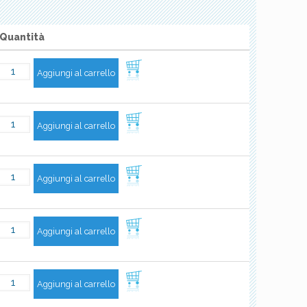
Quantità
Aggiungi al carrello
Aggiungi al carrello
Aggiungi al carrello
Aggiungi al carrello
Aggiungi al carrello