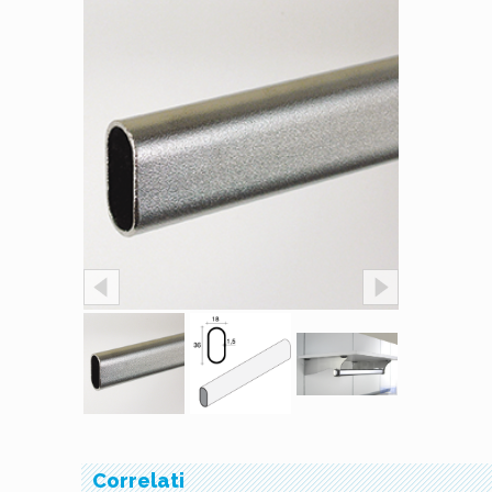
Correlati