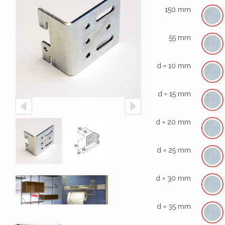
150 mm
55 mm
d = 10 mm
d = 15 mm
d = 20 mm
d = 25 mm
d = 30 mm
d = 35 mm