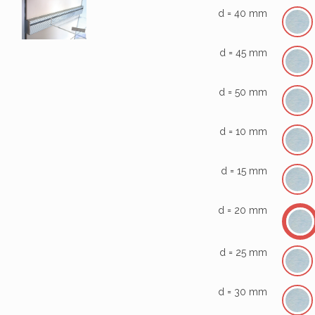
d = 40 mm
d = 45 mm
d = 50 mm
d = 10 mm
d = 15 mm
d = 20 mm
d = 25 mm
d = 30 mm