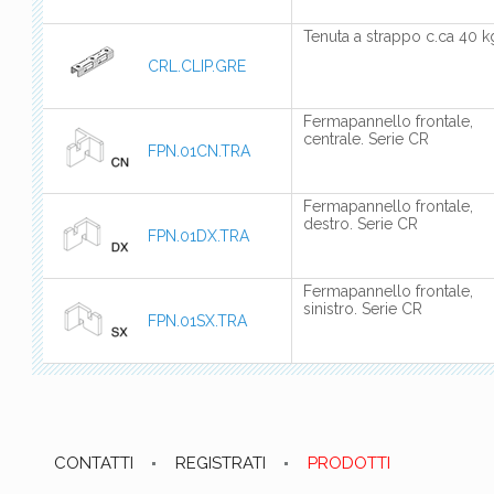
Tenuta a strappo c.ca 40 k
CRL.CLIP.GRE
Fermapannello frontale,
centrale. Serie CR
FPN.01CN.TRA
Fermapannello frontale,
destro. Serie CR
FPN.01DX.TRA
Fermapannello frontale,
sinistro. Serie CR
FPN.01SX.TRA
CONTATTI
REGISTRATI
PRODOTTI